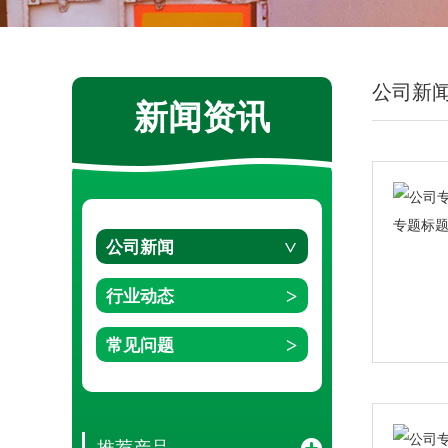
公司新
新闻资讯
公司新闻
行业动态
常见问题
推荐产品