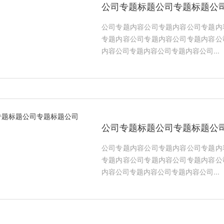
公司专题标题公司专题标题公
公司专题内容公司专题内容公司专题内
专题内容公司专题内容公司专题内容公
内容公司专题内容公司专题内容公司...
公司专题标题公司专题标题公
公司专题内容公司专题内容公司专题内
专题内容公司专题内容公司专题内容公
内容公司专题内容公司专题内容公司...