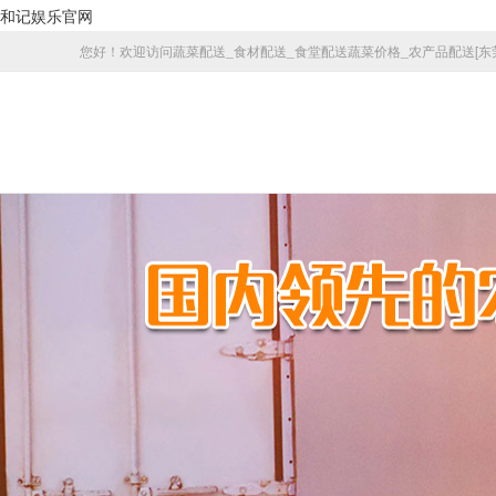
和记娱乐官网
您好！欢迎访问蔬菜配送_食材配送_食堂配送蔬菜价格_农产品配送[东