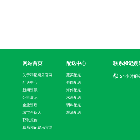
网站首页
配送中心
联系和记娱
关于和记娱乐官网
蔬菜配送
24小时服
配送中心
鲜肉配送
新闻资讯
海鲜配送
公司展示
水果配送
企业资质
调料配送
城市合伙人
粮油配送
获取报价
联系和记娱乐官网